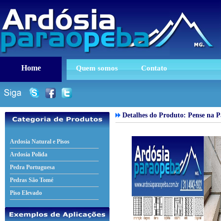
Home
Quem somos
Contato
Detalhes do Produto: Pense na P
Ardosia Natural e Pisos
Ardosia Polida
Pedra Portuguesa
Pedras São Tomé
Piso Elevado