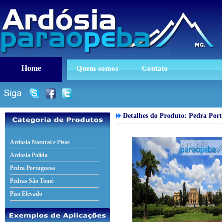
Home
Quem somos
Contato
Detalhes do Produto:
Pedra Por
Ardosia Natural e Pisos
Ardosia Polida
Pedra Portuguesa
Pedras São Tomé
Piso Elevado