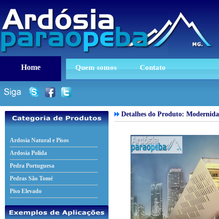
Home
Quem somos
Contato
Detalhes do Produto: Modernida
Ardosia Natural e Pisos
Ardosia Polida
Pedra Portuguesa
Pedras São Tomé
Piso Elevado