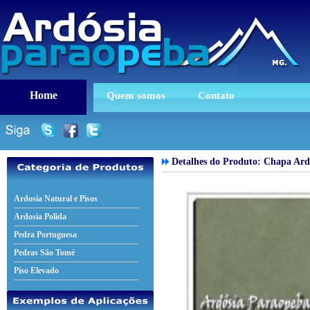
Home
Quem somos
Contato
Detalhes do Produto: Chapa Ard
Ardosia Natural e Pisos
Ardosia Polida
Pedra Portuguesa
Pedras São Tomé
Piso Elevado