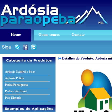
Home
Quem somos
Contato
Detalhes do Produto:
Ardósia mi
Ardosia Natural e Pisos
Ardosia Polida
Pedra Portuguesa
Pedras São Tomé
Piso Elevado