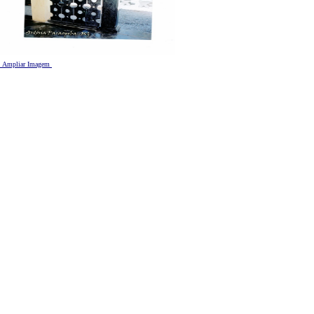
Ampliar Imagem