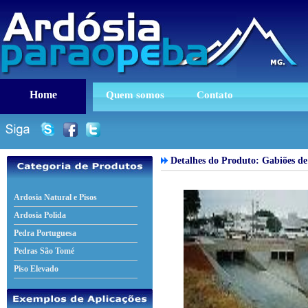
Home
Quem somos
Contato
Detalhes do Produto:
Gabiões de
Ardosia Natural e Pisos
Ardosia Polida
Pedra Portuguesa
Pedras São Tomé
Piso Elevado