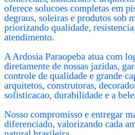
oferece solucoes completas em pis
degraus, soleiras e produtos sob 
priorizando qualidade, resistenci
atendimento.
A Ardosia Paraopeba atua com logi
diretamente de nossas jazidas, ga
controle de qualidade e grande c
arquitetos, construtoras, decorado
sofisticacao, durabilidade e a bel
Nosso compromisso e entregar ma
diferenciado, valorizando cada am
natural brasileira.