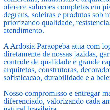
oferece solucoes completas em pis
degraus, soleiras e produtos sob 
priorizando qualidade, resistenci
atendimento.
A Ardosia Paraopeba atua com logi
diretamente de nossas jazidas, ga
controle de qualidade e grande c
arquitetos, construtoras, decorado
sofisticacao, durabilidade e a bel
Nosso compromisso e entregar ma
diferenciado, valorizando cada am
natural brasileira.